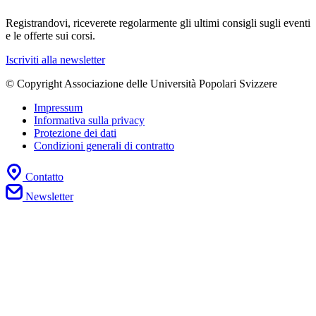
Registrandovi, riceverete regolarmente gli ultimi consigli sugli eventi
e le offerte sui corsi.
Iscriviti alla newsletter
© Copyright Associazione delle Università Popolari Svizzere
Impressum
Informativa sulla privacy
Protezione dei dati
Condizioni generali di contratto
Contatto
Newsletter