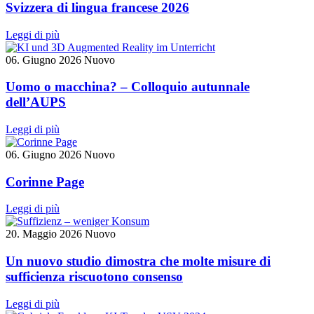
Svizzera di lingua francese 2026
Leggi di più
06. Giugno 2026
Nuovo
Uomo o macchina? – Colloquio autunnale
dell’AUPS
Leggi di più
06. Giugno 2026
Nuovo
Corinne Page
Leggi di più
20. Maggio 2026
Nuovo
Un nuovo studio dimostra che molte misure di
sufficienza riscuotono consenso
Leggi di più