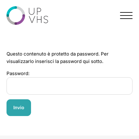
Menu
Questo contenuto è protetto da password. Per
visualizzarlo inserisci la password qui sotto.
Password: