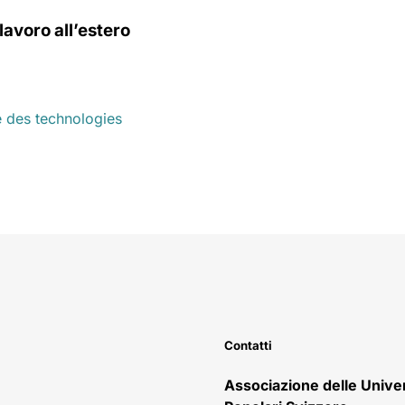
lavoro all’estero
Contatti
Associazione delle Unive