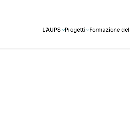
L’AUPS
Progetti
Formazione del