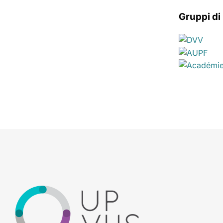
Gruppi di 