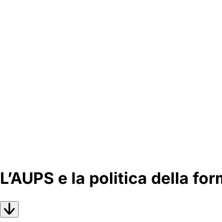
L’AUPS e la politica della fo
Scorri