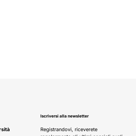
Iscriversi alla newsletter
rsità
Registrandovi, riceverete