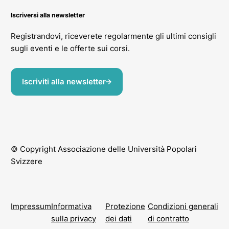
Iscriversi alla newsletter
Registrandovi, riceverete regolarmente gli ultimi consigli
sugli eventi e le offerte sui corsi.
Iscriviti alla newsletter
© Copyright Associazione delle Università Popolari
Svizzere
Impressum
Informativa
Protezione
Condizioni generali
sulla privacy
dei dati
di contratto