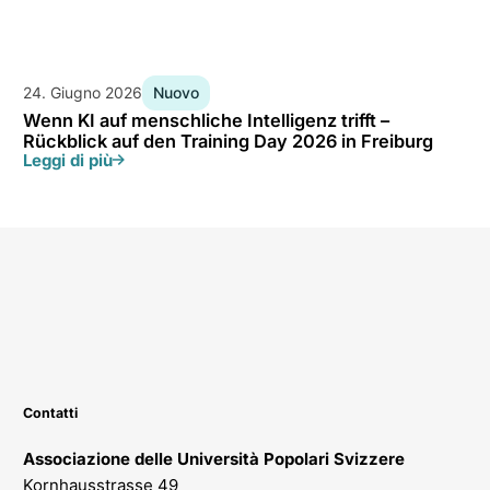
24. Giugno 2026
Nuovo
Wenn KI auf menschliche Intelligenz trifft –
Rückblick auf den Training Day 2026 in Freiburg
Leggi di più
Contatti
Associazione delle Università Popolari Svizzere
Kornhausstrasse 49