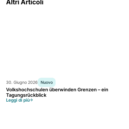
Altri Articoli
30. Giugno 2026
Nuovo
Volkshochschulen überwinden Grenzen – ein
Tagungsrückblick
Leggi di più