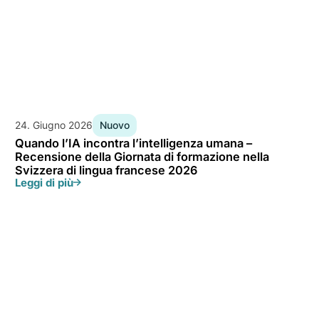
24. Giugno 2026
Nuovo
Quando l’IA incontra l’intelligenza umana –
Recensione della Giornata di formazione nella
Svizzera di lingua francese 2026
Leggi di più