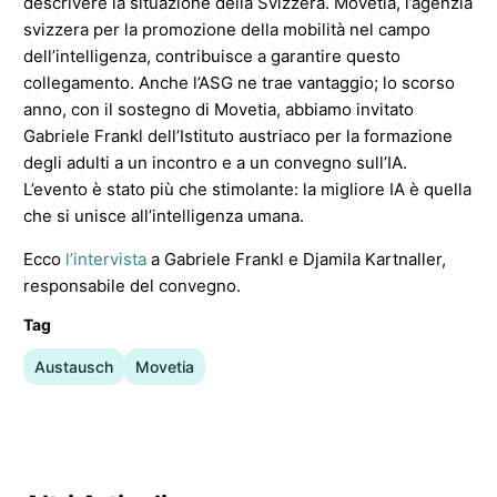
descrivere la situazione della Svizzera. Movetia, l’agenzia
svizzera per la promozione della mobilità nel campo
dell’intelligenza, contribuisce a garantire questo
collegamento. Anche l’ASG ne trae vantaggio; lo scorso
anno, con il sostegno di Movetia, abbiamo invitato
Gabriele Frankl dell’Istituto austriaco per la formazione
degli adulti a un incontro e a un convegno sull’IA.
L’evento è stato più che stimolante: la migliore IA è quella
che si unisce all’intelligenza umana.
Ecco
l’intervista
a Gabriele Frankl e Djamila Kartnaller,
responsabile del convegno.
Tag
Austausch
Movetia