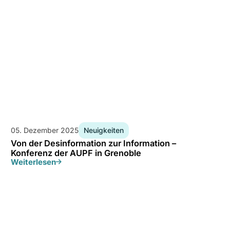
05. Dezember 2025
Neuigkeiten
Von der Desinformation zur Information –
Konferenz der AUPF in Grenoble
Weiterlesen