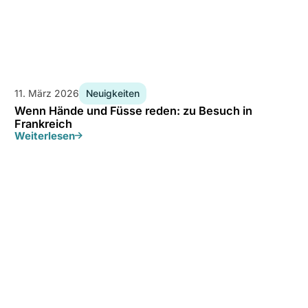
11. März 2026
Neuigkeiten
Wenn Hände und Füsse reden: zu Besuch in
Frankreich
Weiterlesen