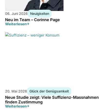
06. Juni 2026
Neuigkeiten
Neu im Team – Corinne Page
Weiterlesen
20. Mai 2026
Glück der Genügsamkeit
Neue Studie zeigt: Viele Suffizienz-Massnahmen
finden Zustimmung
Weiterlesen