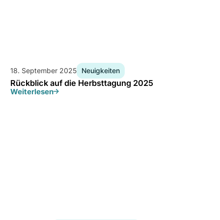
18. September 2025
Neuigkeiten
Rückblick auf die Herbsttagung 2025
Weiterlesen