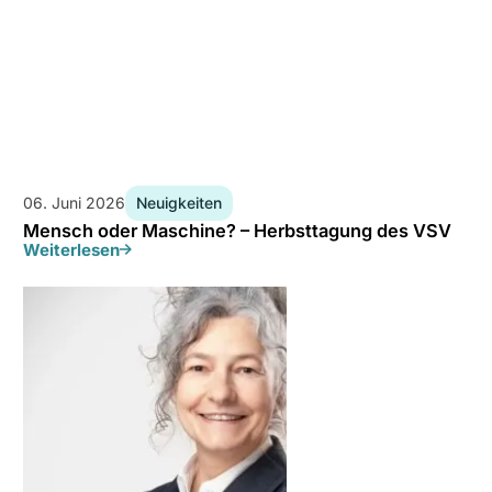
06. Juni 2026
Neuigkeiten
Mensch oder Maschine? – Herbsttagung des VSV
Weiterlesen