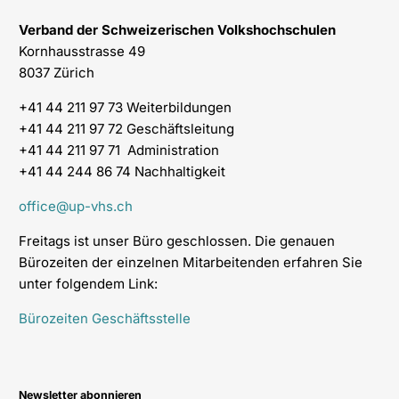
Verband der Schweizerischen Volkshochschulen
Kornhausstrasse 49
8037 Zürich
+41 44 211 97 73 Weiterbildungen
+41 44 211 97 72 Geschäftsleitung
+41 44 211 97 71 Administration
+41 44 244 86 74 Nachhaltigkeit
office@up-vhs.ch
Freitags ist unser Büro geschlossen. Die genauen
Bürozeiten der einzelnen Mitarbeitenden erfahren Sie
unter folgendem Link:
Bürozeiten Geschäftsstelle
Newsletter abonnieren