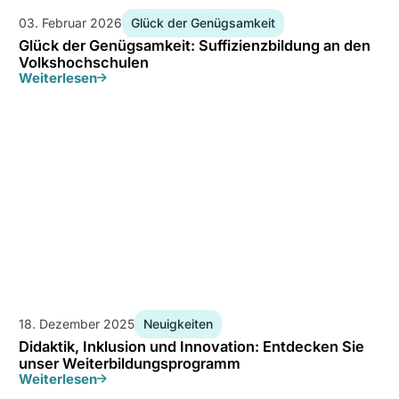
03. Februar 2026
Glück der Genügsamkeit
Glück der Genügsamkeit: Suffizienzbildung an den
Volkshochschulen
Weiterlesen
18. Dezember 2025
Neuigkeiten
Didaktik, Inklusion und Innovation: Entdecken Sie
unser Weiterbildungsprogramm
Weiterlesen