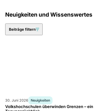
Neuigkeiten und Wissenswertes
Beiträge filtern
30. Juni 2026
Neuigkeiten
Volkshochschulen überwinden Grenzen – ein