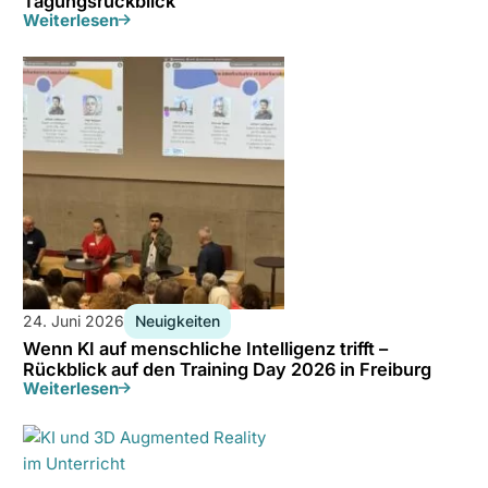
Tagungsrückblick
Weiterlesen
24. Juni 2026
Neuigkeiten
Wenn KI auf menschliche Intelligenz trifft –
Rückblick auf den Training Day 2026 in Freiburg
Weiterlesen