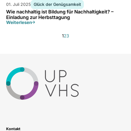
01. Juli 2025
Glück der Genügsamkeit
Wie nachhaltig ist Bildung für Nachhaltigkeit? –
Einladung zur Herbsttagung
Weiterlesen
1
2
3
Kontakt