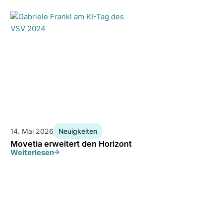
14. Mai 2026
Neuigkeiten
Movetia erweitert den Horizont
Weiterlesen