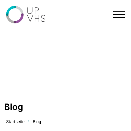
Menü
Blog
Startseite
Blog