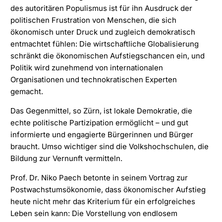
des autoritären Populismus ist für ihn Ausdruck der
politischen Frustration von Menschen, die sich
ökonomisch unter Druck und zugleich demokratisch
entmachtet fühlen: Die wirtschaftliche Globalisierung
schränkt die ökonomischen Aufstiegschancen ein, und
Politik wird zunehmend von internationalen
Organisationen und technokratischen Experten
gemacht.
Das Gegenmittel, so Zürn, ist lokale Demokratie, die
echte politische Partizipation ermöglicht – und gut
informierte und engagierte Bürgerinnen und Bürger
braucht. Umso wichtiger sind die Volkshochschulen, die
Bildung zur Vernunft vermitteln.
Prof. Dr. Niko Paech betonte in seinem Vortrag zur
Postwachstumsökonomie, dass ökonomischer Aufstieg
heute nicht mehr das Kriterium für ein erfolgreiches
Leben sein kann: Die Vorstellung von endlosem