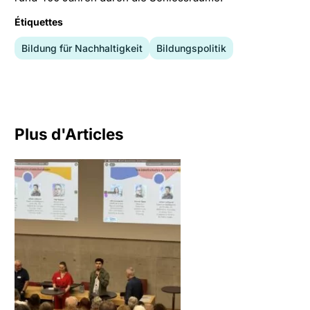
Étiquettes
Bildung für Nachhaltigkeit
Bildungspolitik
Plus d'Articles