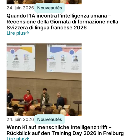
24. juin 2026
Nouveautés
Quando l’IA incontra l’intelligenza umana –
Recensione della Giornata di formazione nella
Svizzera di lingua francese 2026
Lire plus
24. juin 2026
Nouveautés
Wenn KI auf menschliche Intelligenz trifft –
Rückblick auf den Training Day 2026 in Freiburg
Lire plus