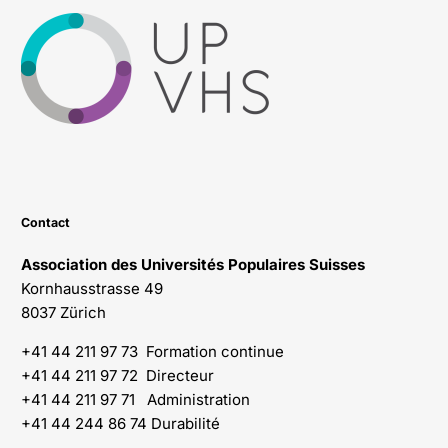
Contact
Association des Universités Populaires Suisses
Kornhausstrasse 49
8037 Zürich
+41 44 211 97 73 Formation continue
+41 44 211 97 72 Directeur
+41 44 211 97 71 Administration
+41 44 244 86 74 Durabilité