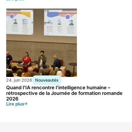
24. juin 2026
Nouveautés
Quand l’IA rencontre l’intelligence humaine –
rétrospective de la Journée de formation romande
2026
Lire plus