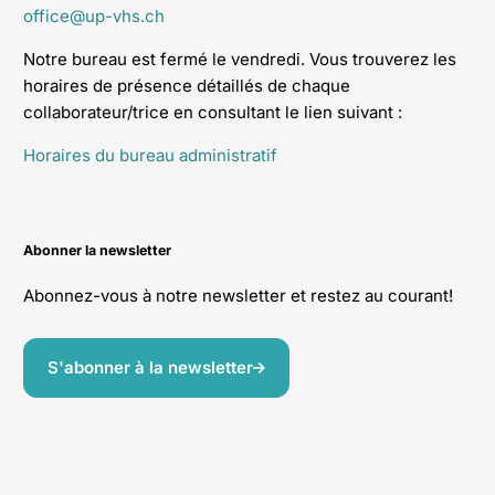
office@up-vhs.ch
Notre bureau est fermé le vendredi. Vous trouverez les
horaires de présence détaillés de chaque
collaborateur/trice en consultant le lien suivant :
Horaires du bureau administratif
Abonner la newsletter
Abonnez-vous à notre newsletter et restez au courant!
S'abonner à la newsletter