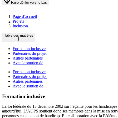
Faire défiler vers le bas
Page d’accueil
Projets
Inclusion
Table des matières
Formation inclusive
Partenaires du projet
Autres partenaires
Avec le soutien de
Formation inclusive
Partenaires du projet
Autres partenaires
Avec le soutien de
Formation inclusive
La loi fédérale du 13 décembre 2002 sur l’égalité pour les handicapés 
aujourd’hui. L’AUPS soutient donc ses membres dans la mise en œuvre 
personnes en situation de handicap. En collaboration avec la Fédérati