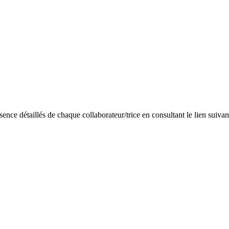
ence détaillés de chaque collaborateur/trice en consultant le lien suivant