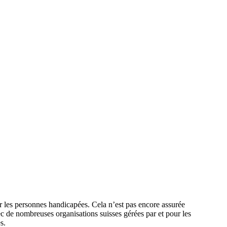
er les personnes handicapées. Cela n’est pas encore assurée
c de nombreuses organisations suisses gérées par et pour les
s.