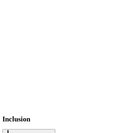
Inclusion