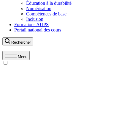
Éducation à la durabilité
Numérisation
Compétences de base
Inclusion
Formations AUPS
Portail national des cours
Rechercher
Menu