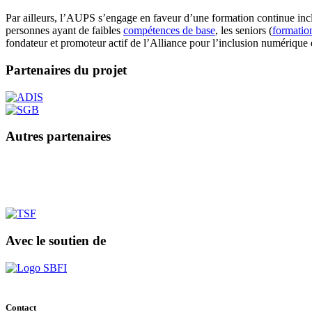
Par ailleurs, l’AUPS s’engage en faveur d’une formation continue incl
personnes ayant de faibles
compétences de base
, les seniors (
formatio
fondateur et promoteur actif de l’Alliance pour l’inclusion numérique
Partenaires du projet
Autres partenaires
Avec le soutien de
Contact