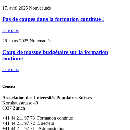
17. avril 2025
Nouveautés
Pas de coupes dans la formation continue !
Lire plus
28. mars 2025
Nouveautés
Coup de massue budgétaire sur la formation
continue
Lire plus
Contact
Association des Universités Populaires Suisses
Kornhausstrasse 49
8037 Zürich
+41 44 211 97 73 Formation continue
+41 44 211 97 72 Directeur
+41 44 211 97 71 Administration