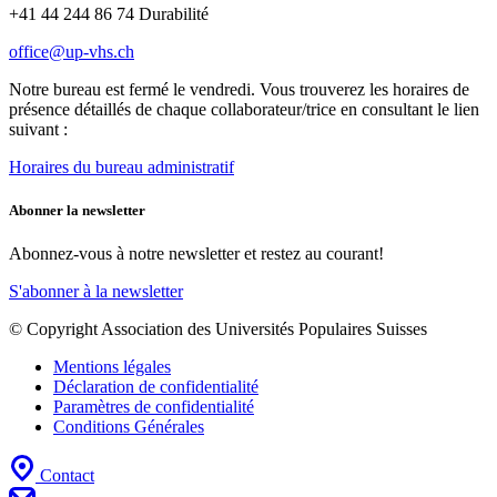
+41 44 244 86 74 Durabilité
office@up-vhs.ch
Notre bureau est fermé le vendredi. Vous trouverez les horaires de
présence détaillés de chaque collaborateur/trice en consultant le lien
suivant :
Horaires du bureau administratif
Abonner la newsletter
Abonnez-vous à notre newsletter et restez au courant!
S'abonner à la newsletter
© Copyright Association des Universités Populaires Suisses
Mentions légales
Déclaration de confidentialité
Paramètres de confidentialité
Conditions Générales
Contact