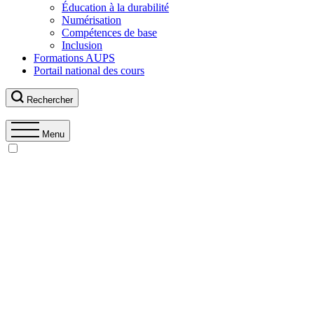
Éducation à la durabilité
Numérisation
Compétences de base
Inclusion
Formations AUPS
Portail national des cours
Rechercher
Menu