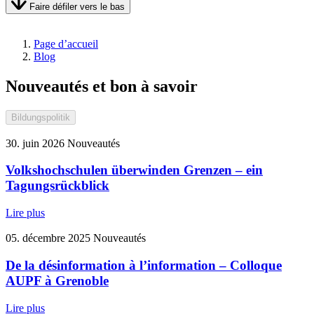
Faire défiler vers le bas
Page d’accueil
Blog
Nouveautés et bon à savoir
Bildungspolitik
30. juin 2026
Nouveautés
Volkshochschulen überwinden Grenzen – ein
Tagungsrückblick
Lire plus
05. décembre 2025
Nouveautés
De la désinformation à l’information – Colloque
AUPF à Grenoble
Lire plus