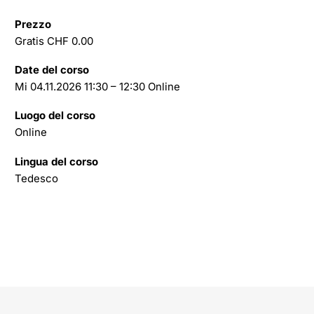
Prezzo
Gratis CHF 0.00
Date del corso
Mi 04.11.2026 11:30 – 12:30 Online
Luogo del corso
Online
Lingua del corso
Tedesco