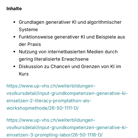
Inhalte
Grundlagen generativer KI und algorithmischer
Systeme
Funktionsweise generativer KI und Beispiele aus
der Praxis
Nutzung von internetbasierten Medien durch
gering literalisierte Erwachsene
Diskussion zu Chancen und Grenzen von KI im
Kurs
https://www.up-vhs.ch/weiterbildungen-
vsv/kursdetail/input-grundkompetenzen-generative-ki-
einsetzen-2-literacy-promptathon-als-
workshopmethode/26-50-1111-D/
https://www.up-vhs.ch/weiterbildungen-
vsv/kursdetail/input-grundkompetenzen-generative-ki-
einsetzen-3-prompting-labor/26-50-1118-D/