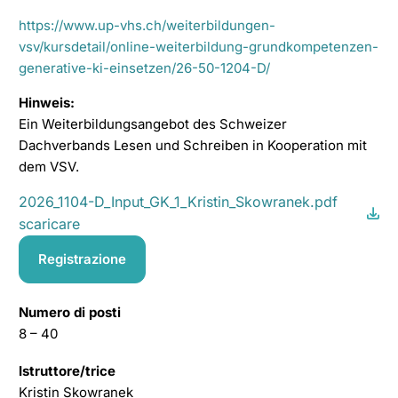
https://www.up-vhs.ch/weiterbildungen-
vsv/kursdetail/online-weiterbildung-grundkompetenzen-
generative-ki-einsetzen/26-50-1204-D/
Hinweis:
Ein Weiterbildungsangebot des Schweizer
Dachverbands Lesen und Schreiben in Kooperation mit
dem VSV.
2026_1104-D_Input_GK_1_Kristin_Skowranek.pdf
scaricare
Registrazione
Numero di posti
8 – 40
Istruttore/trice
Kristin Skowranek