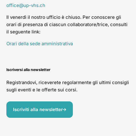
office@up-vhs.ch
Il venerdì il nostro ufficio è chiuso. Per conoscere gli
orari di presenza di ciascun collaboratore/trice, consulti
il seguente link:
Orari della sede amministrativa
Iscriversi alla newsletter
Registrandovi, riceverete regolarmente gli ultimi consigli
sugli eventi e le offerte sui corsi.
Iscriviti alla newsletter