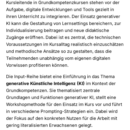
Kursleitende in Grundkompetenzkursen stehen vor der
Aufgabe, digitale Entwicklungen und Tools gezielt in
ihren Unterricht zu integrieren. Der Einsatz generativer
KI kann die Gestaltung von Lernsettings bereichern, zur
Individualisierung beitragen und neue didaktische
Zugänge eröffnen. Dabei ist es zentral, die technischen
Voraussetzungen im Kursalltag realistisch einzuschätzen
und methodische Ansätze so zu gestalten, dass die
Teilnehmenden unabhängig vom eigenen digitalen
Vorwissen profitieren können.
Die Input-Reihe bietet eine Einführung in das Thema
generative Künstliche Intelligenz (KI)
im Kontext der
Grundkompetenzen. Sie thematisiert zentrale
Grundlagen und Funktionen generativer KI, stellt eine
Workshopmethode für den Einsatz im Kurs vor und führt
in verschiedene Prompting-Strategien ein. Dabei wird
der Fokus auf den konkreten Nutzen für die Arbeit mit
gering literalisierten Erwachsenen gelegt.