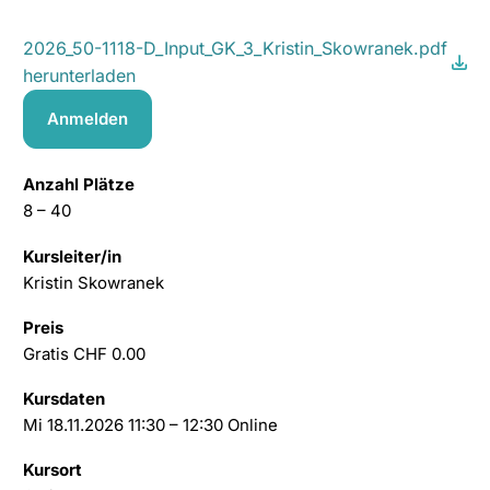
2026_50-1118-D_Input_GK_3_Kristin_Skowranek.pdf
herunterladen
Anmelden
Anzahl Plätze
8 – 40
Kursleiter/in
Kristin Skowranek
Preis
Gratis CHF 0.00
Kursdaten
Mi 18.11.2026 11:30 – 12:30 Online
Kursort