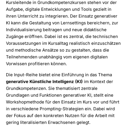
Kursleitende in Grundkompetenzkursen stehen vor der
Aufgabe, digitale Entwicklungen und Tools gezielt in
ihren Unterricht zu integrieren. Der Einsatz generativer
KI kann die Gestaltung von Lernsettings bereichern, zur
Individualisierung beitragen und neue didaktische
Zugänge eröffnen. Dabei ist es zentral, die technischen
Voraussetzungen im Kursalltag realistisch einzuschätzen
und methodische Ansätze so zu gestalten, dass die
Teilnehmenden unabhängig vom eigenen digitalen
Vorwissen profitieren können.
Die Input-Reihe bietet eine Einführung in das Thema
generative Künstliche Intelligenz (KI)
im Kontext der
Grundkompetenzen. Sie thematisiert zentrale
Grundlagen und Funktionen generativer KI, stellt eine
Workshopmethode für den Einsatz im Kurs vor und führt
in verschiedene Prompting-Strategien ein. Dabei wird
der Fokus auf den konkreten Nutzen für die Arbeit mit
gering literalisierten Erwachsenen gelegt.