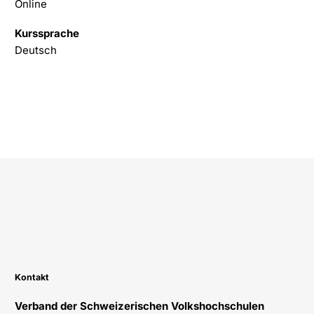
Online
Kurssprache
Deutsch
Kontakt
Verband der Schweizerischen Volkshochschulen