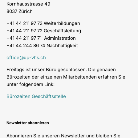
Kornhausstrasse 49
8037 Zürich
+41 44 211 97 73 Weiterbildungen
+41 44 211 97 72 Geschäftsleitung
+41 44 211 97 71 Administration
+41 44 244 86 74 Nachhaltigkeit
office@up-vhs.ch
Freitags ist unser Büro geschlossen. Die genauen
Bürozeiten der einzelnen Mitarbeitenden erfahren Sie
unter folgendem Link:
Bürozeiten Geschäftsstelle
Newsletter abonnieren
Abonnieren Sie unseren Newsletter und bleiben Sie