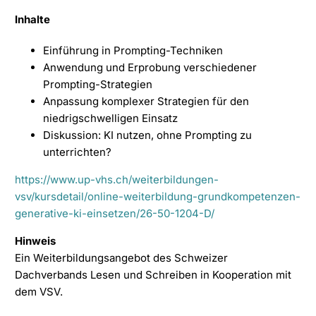
Inhalte
Einführung in Prompting-Techniken
Anwendung und Erprobung verschiedener
Prompting-Strategien
Anpassung komplexer Strategien für den
niedrigschwelligen Einsatz
Diskussion: KI nutzen, ohne Prompting zu
unterrichten?
https://www.up-vhs.ch/weiterbildungen-
vsv/kursdetail/online-weiterbildung-grundkompetenzen-
generative-ki-einsetzen/26-50-1204-D/
Hinweis
Ein Weiterbildungsangebot des Schweizer
Dachverbands Lesen und Schreiben in Kooperation mit
dem VSV.