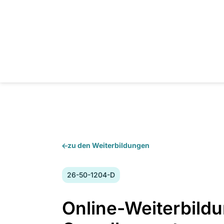
zu den Weiterbildungen
Kursnummer:
26-50-1204-D
Online-Weiterbild