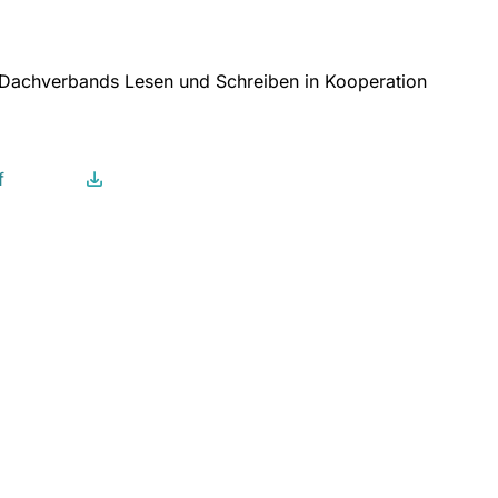
 Dachverbands Lesen und Schreiben in Kooperation
f