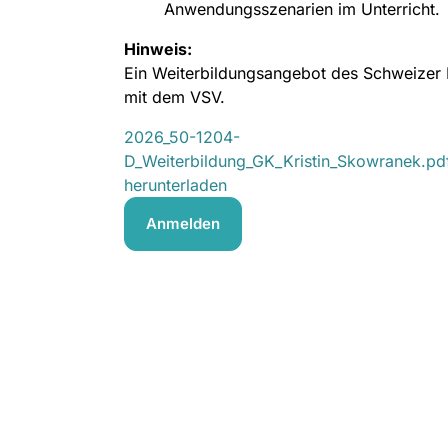
Anwendungsszenarien im Unterricht.
Hinweis:
Ein Weiterbildungsangebot des Schweizer
mit dem VSV.
2026_50-1204-
D_Weiterbildung_GK_Kristin_Skowranek.pd
herunterladen
Anmelden