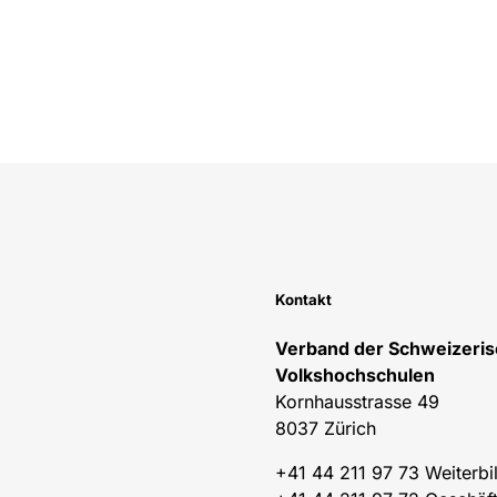
Kontakt
Verband der Schweizeri
Volkshochschulen
Kornhausstrasse 49
8037 Zürich
+41 44 211 97 73 Weiterb