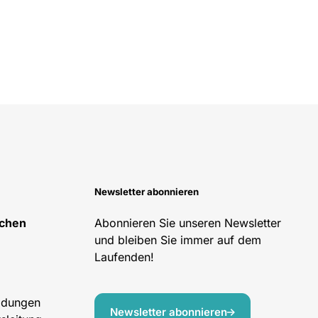
Newsletter abonnieren
schen
Abonnieren Sie unseren Newsletter
und bleiben Sie immer auf dem
Laufenden!
ildungen
Newsletter abonnieren