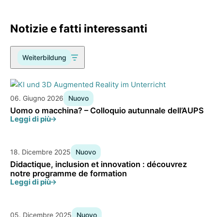
Notizie e fatti interessanti
Weiterbildung
06. Giugno 2026
Nuovo
Uomo o macchina? – Colloquio autunnale dell’AUPS
Leggi di più
18. Dicembre 2025
Nuovo
Didactique, inclusion et innovation : découvrez
notre programme de formation
Leggi di più
05. Dicembre 2025
Nuovo