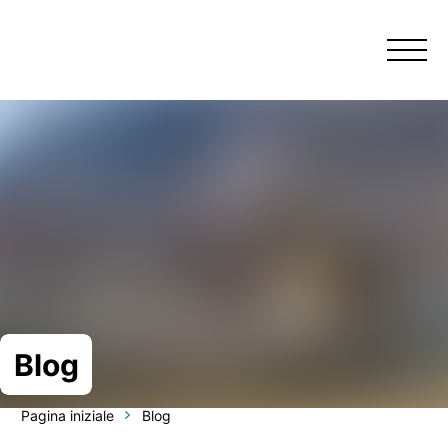
Menu
Blog
Pagina iniziale
Blog