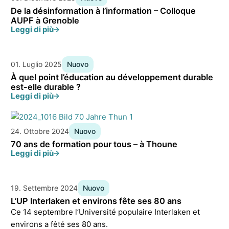
De la désinformation à l’information – Colloque
AUPF à Grenoble
Leggi di più
01. Luglio 2025
Nuovo
À quel point l’éducation au développement durable
est-elle durable ?
Leggi di più
24. Ottobre 2024
Nuovo
70 ans de formation pour tous – à Thoune
Leggi di più
19. Settembre 2024
Nuovo
L’UP Interlaken et environs fête ses 80 ans
Ce 14 septembre l’Université populaire Interlaken et
environs a fêté ses 80 ans.