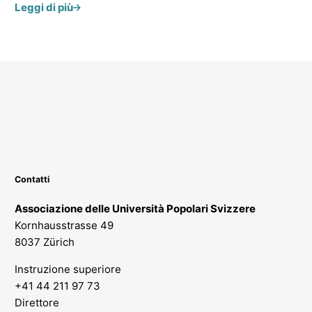
Leggi di più
Contatti
Associazione delle Università Popolari Svizzere
Kornhausstrasse 49
8037 Zürich
Instruzione superiore
+41 44 211 97 73
Direttore