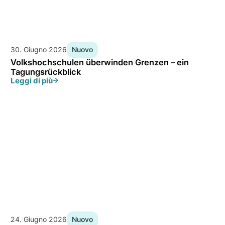
30. Giugno 2026
Nuovo
Volkshochschulen überwinden Grenzen – ein
Tagungsrückblick
Leggi di più
24. Giugno 2026
Nuovo