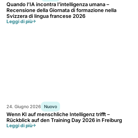
Quando l’IA incontra l’intelligenza umana –
Recensione della Giornata di formazione nella
Svizzera di lingua francese 2026
Leggi di più
24. Giugno 2026
Nuovo
Wenn KI auf menschliche Intelligenz trifft –
Rückblick auf den Training Day 2026 in Freiburg
Leggi di più