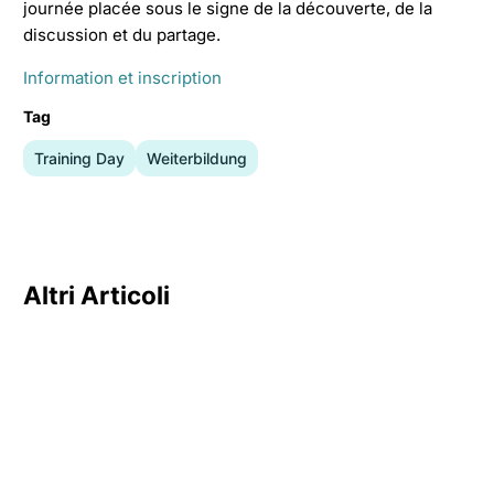
journée placée sous le signe de la découverte, de la
discussion et du partage.
Information et inscription
Tag
Training Day
Weiterbildung
Altri Articoli