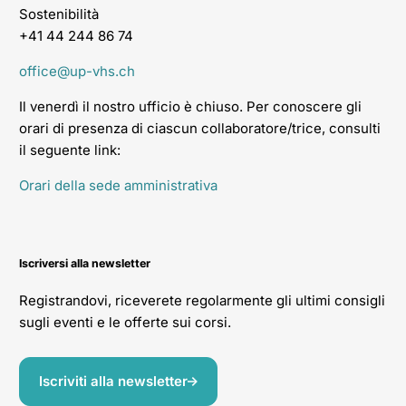
Sostenibilità
+41 44 244 86 74
office@up-vhs.ch
Il venerdì il nostro ufficio è chiuso. Per conoscere gli
orari di presenza di ciascun collaboratore/trice, consulti
il seguente link:
Orari della sede amministrativa
Iscriversi alla newsletter
Registrandovi, riceverete regolarmente gli ultimi consigli
sugli eventi e le offerte sui corsi.
Iscriviti alla newsletter