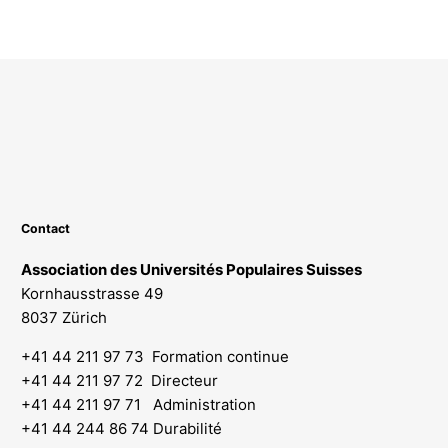
Contact
Association des Universités Populaires Suisses
Kornhausstrasse 49
8037 Zürich
+41 44 211 97 73 Formation continue
+41 44 211 97 72 Directeur
+41 44 211 97 71 Administration
+41 44 244 86 74 Durabilité