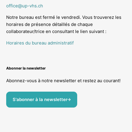
office@up-vhs.ch
Notre bureau est fermé le vendredi. Vous trouverez les
horaires de présence détaillés de chaque
collaborateur/trice en consultant le lien suivant :
Horaires du bureau administratif
Abonner la newsletter
Abonnez-vous à notre newsletter et restez au courant!
S'abonner à la newsletter