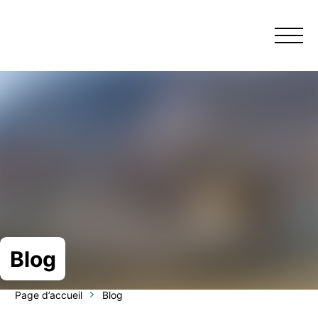
Menu
Blog
Page d’accueil
Blog