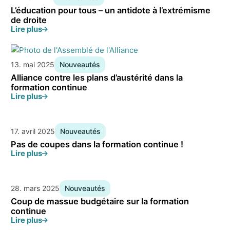
L’éducation pour tous – un antidote à l’extrémisme
de droite
Lire plus
13. mai 2025
Nouveautés
Alliance contre les plans d’austérité dans la
formation continue
Lire plus
17. avril 2025
Nouveautés
Pas de coupes dans la formation continue !
Lire plus
28. mars 2025
Nouveautés
Coup de massue budgétaire sur la formation
continue
Lire plus