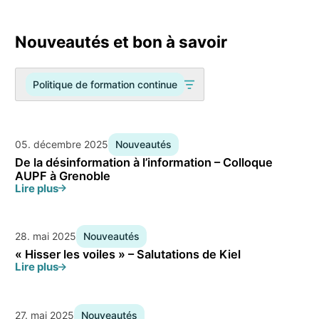
Nouveautés et bon à savoir
Politique de formation continue
05. décembre 2025
Nouveautés
De la désinformation à l’information – Colloque
AUPF à Grenoble
Lire plus
28. mai 2025
Nouveautés
« Hisser les voiles » – Salutations de Kiel
Lire plus
27. mai 2025
Nouveautés