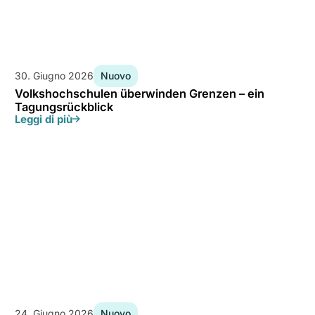
30. Giugno 2026
Nuovo
Volkshochschulen überwinden Grenzen – ein
Tagungsrückblick
Leggi di più
24. Giugno 2026
Nuovo