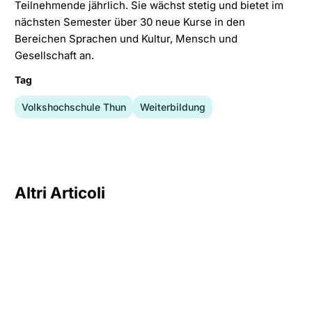
Teilnehmende jährlich. Sie wächst stetig und bietet im
nächsten Semester über 30 neue Kurse in den
Bereichen Sprachen und Kultur, Mensch und
Gesellschaft an.
Tag
Volkshochschule Thun
Weiterbildung
Altri Articoli