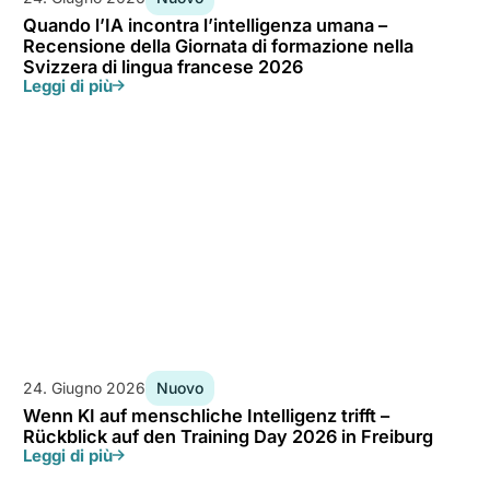
Quando l’IA incontra l’intelligenza umana –
Recensione della Giornata di formazione nella
Svizzera di lingua francese 2026
Leggi di più
24. Giugno 2026
Nuovo
Wenn KI auf menschliche Intelligenz trifft –
Rückblick auf den Training Day 2026 in Freiburg
Leggi di più