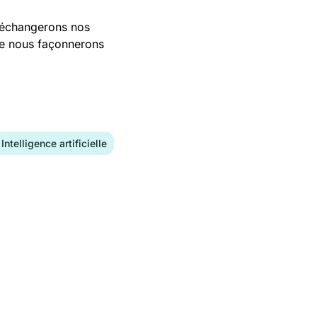
, échangerons nos
que nous façonnerons
Intelligence artificielle