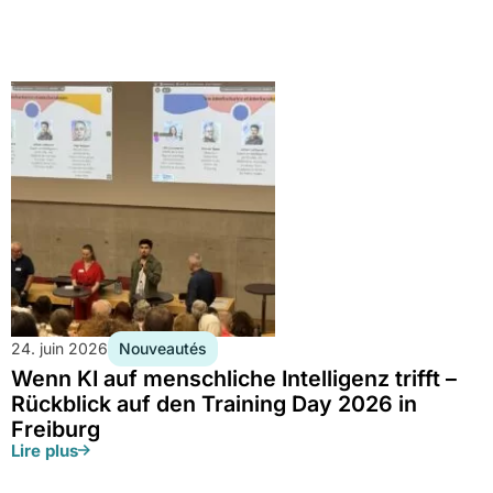
Nouveautés
24. juin 2026
Wenn KI auf menschliche Intelligenz trifft –
Rückblick auf den Training Day 2026 in
Freiburg
Lire plus