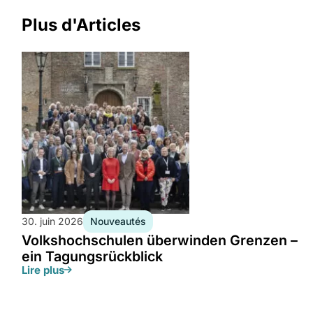
Plus d'Articles
Nouveautés
30. juin 2026
Volkshochschulen überwinden Grenzen –
ein Tagungsrückblick
Lire plus