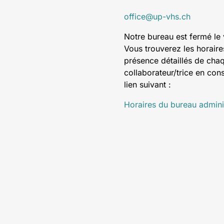
office@up-vhs.ch
Notre bureau est fermé le
Vous trouverez les horaire
présence détaillés de cha
collaborateur/trice en cons
lien suivant :
Horaires du bureau adminis