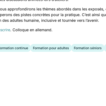
 nous approfondirons les thèmes abordés dans les exposés
perons des pistes concrètes pour la pratique. C’est ainsi 
des adultes humaine, inclusive et tournée vers l’avenir.
nscrire
. Colloque en allemand.
Formation continue
Formation pour adultes
Formation séniors