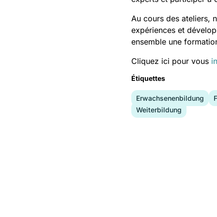
Au cours des ateliers,
expériences et dévelop
ensemble une formation 
Cliquez ici pour vous
i
Étiquettes
Erwachsenenbildung
Weiterbildung