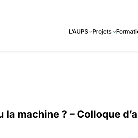
L’AUPS
Projets
Format
 la machine ? – Colloque d’