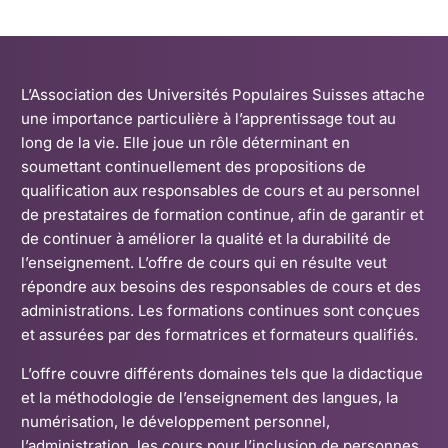
L’Association des Universités Populaires Suisses attache
une importance particulière à l’apprentissage tout au
long de la vie. Elle joue un rôle déterminant en
soumettant continuellement des propositions de
qualification aux responsables de cours et au personnel
de prestataires de formation continue, afin de garantir et
de continuer à améliorer la qualité et la durabilité de
l’enseignement. L’offre de cours qui en résulte veut
répondre aux besoins des responsables de cours et des
administrations. Les formations continues sont conçues
et assurées par des formatrices et formateurs qualifiés.
L’offre couvre différents domaines tels que la didactique
et la méthodologie de l’enseignement des langues, la
numérisation, le développement personnel,
l’administration, les cours pour l’inclusion de personnes