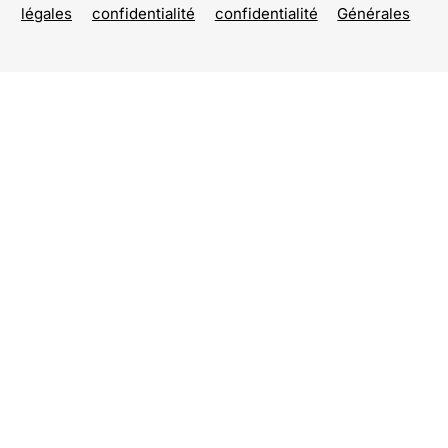
légales
confidentialité
confidentialité
Générales