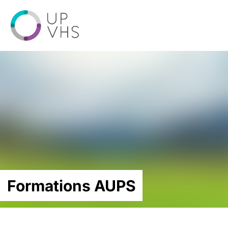
Formations AUPS