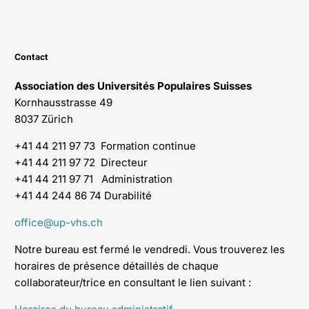
Contact
Association des Universités Populaires Suisses
Kornhausstrasse 49
8037 Zürich
+41 44 211 97 73 Formation continue
+41 44 211 97 72 Directeur
+41 44 211 97 71 Administration
+41 44 244 86 74 Durabilité
office@up-vhs.ch
Notre bureau est fermé le vendredi. Vous trouverez les
horaires de présence détaillés de chaque
collaborateur/trice en consultant le lien suivant :