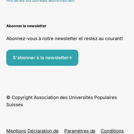
Horaires du bureau administratif
Abonner la newsletter
Abonnez-vous à notre newsletter et restez au courant!
S'abonner à la newsletter
© Copyright Association des Universités Populaires
Suisses
Mentions
Déclaration de
Paramètres de
Conditions