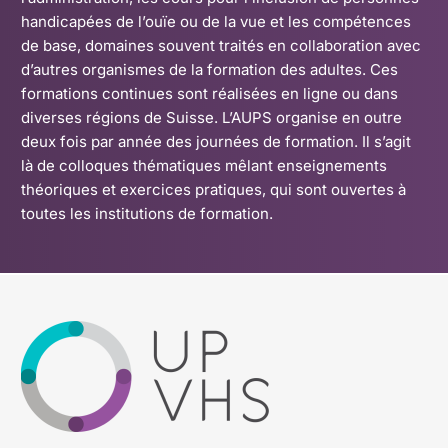
handicapées de l’ouïe ou de la vue et les compétences
de base, domaines souvent traités en collaboration avec
d’autres organismes de la formation des adultes. Ces
formations continues sont réalisées en ligne ou dans
diverses régions de Suisse. L’AUPS organise en outre
deux fois par année des journées de formation. Il s’agit
là de colloques thématiques mêlant enseignements
théoriques et exercices pratiques, qui sont ouvertes à
toutes les institutions de formation.