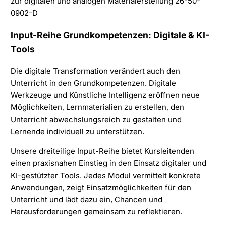
Facebook
LinkedIn
Input-Reihe Grundkompetenzen: Digitale & KI-
Tools
Die digitale Transformation verändert auch den
Unterricht in den Grundkompetenzen. Digitale
Werkzeuge und Künstliche Intelligenz eröffnen neue
Möglichkeiten, Lernmaterialien zu erstellen, den
Unterricht abwechslungsreich zu gestalten und
Lernende individuell zu unterstützen.
Unsere dreiteilige Input-Reihe bietet Kursleitenden
einen praxisnahen Einstieg in den Einsatz digitaler und
KI-gestützter Tools. Jedes Modul vermittelt konkrete
Anwendungen, zeigt Einsatzmöglichkeiten für den
Unterricht und lädt dazu ein, Chancen und
Herausforderungen gemeinsam zu reflektieren.