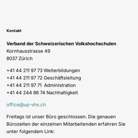
Kontakt
Verband der Schweizerischen Volkshochschulen
Kornhausstrasse 49
8037 Zürich
+41 44 211 97 73 Weiterbildungen
+41 44 211 97 72 Geschäftsleitung
+41 44 211 97 71 Administration
+41 44 244 86 74 Nachhaltigkeit
office@up-vhs.ch
Freitags ist unser Büro geschlossen. Die genauen
Bürozeiten der einzelnen Mitarbeitenden erfahren Sie
unter folgendem Link: