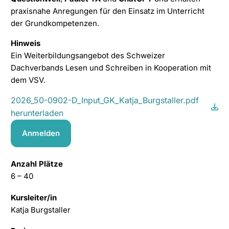
praxisnahe Anregungen für den Einsatz im Unterricht
der Grundkompetenzen.
Hinweis
Ein Weiterbildungsangebot des Schweizer
Dachverbands Lesen und Schreiben in Kooperation mit
dem VSV.
2026_50-0902-D_Input_GK_Katja_Burgstaller.pdf
herunterladen
Anmelden
Anzahl Plätze
6 – 40
Kursleiter/in
Katja Burgstaller