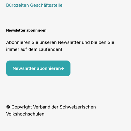
Bürozeiten Geschäftsstelle
Newsletter abonnieren
Abonnieren Sie unseren Newsletter und bleiben Sie
immer auf dem Laufenden!
Newsletter abonnieren
© Copyright Verband der Schweizerischen
Volkshochschulen