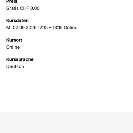
Preis
Gratis CHF 0.00
Kursdaten
Mi 02.09.2026 12:15 – 13:15 Online
Kursort
Online
Kurssprache
Deutsch