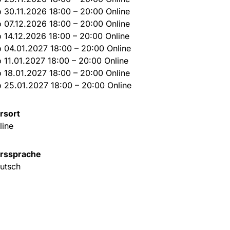
 30.11.2026 18:00 – 20:00 Online
 07.12.2026 18:00 – 20:00 Online
 14.12.2026 18:00 – 20:00 Online
 04.01.2027 18:00 – 20:00 Online
 11.01.2027 18:00 – 20:00 Online
 18.01.2027 18:00 – 20:00 Online
 25.01.2027 18:00 – 20:00 Online
rsort
line
rssprache
utsch