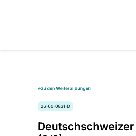
zu den Weiterbildungen
Kursnummer:
26-60-0831-D
Deutschschweizer