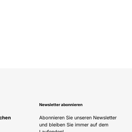
Newsletter abonnieren
schen
Abonnieren Sie unseren Newsletter
und bleiben Sie immer auf dem
Laufenden!