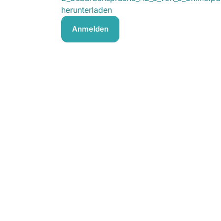
herunterladen
Anmelden