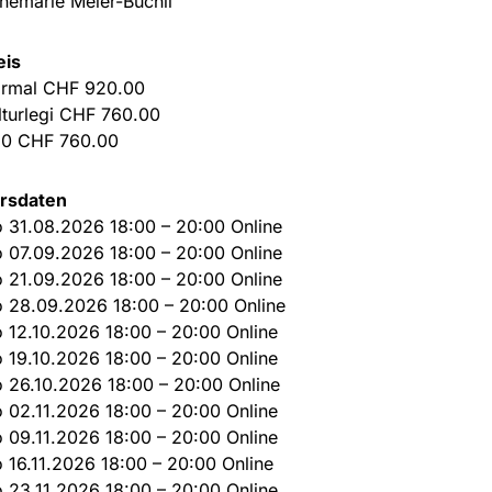
nemarie Meier-Buchli
eis
rmal CHF 920.00
lturlegi CHF 760.00
0 CHF 760.00
rsdaten
 31.08.2026 18:00 – 20:00 Online
 07.09.2026 18:00 – 20:00 Online
 21.09.2026 18:00 – 20:00 Online
 28.09.2026 18:00 – 20:00 Online
 12.10.2026 18:00 – 20:00 Online
 19.10.2026 18:00 – 20:00 Online
 26.10.2026 18:00 – 20:00 Online
 02.11.2026 18:00 – 20:00 Online
 09.11.2026 18:00 – 20:00 Online
 16.11.2026 18:00 – 20:00 Online
 23.11.2026 18:00 – 20:00 Online