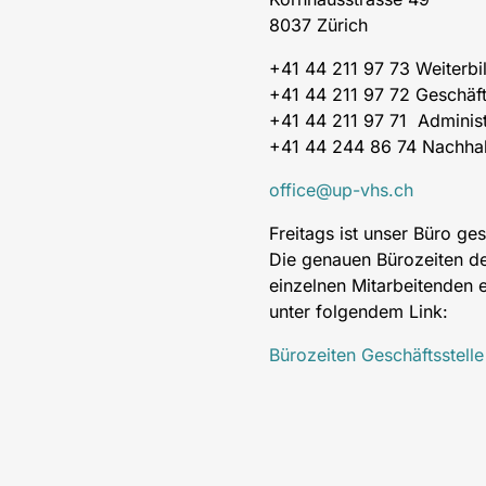
8037 Zürich
+41 44 211 97 73 Weiterb
+41 44 211 97 72 Geschäft
+41 44 211 97 71 Administ
+41 44 244 86 74 Nachhal
office@up-vhs.ch
Freitags ist unser Büro ge
Die genauen Bürozeiten d
einzelnen Mitarbeitenden e
unter folgendem Link:
Bürozeiten Geschäftsstelle