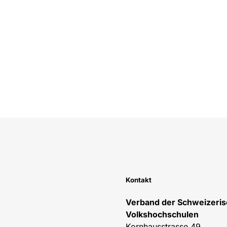
Kontakt
Verband der Schweizeri
Volkshochschulen
Kornhausstrasse 49