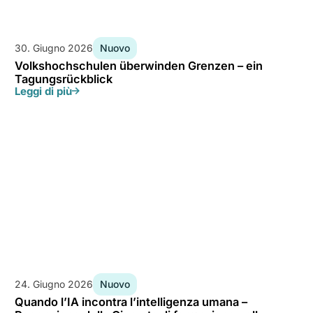
30. Giugno 2026
Nuovo
Volkshochschulen überwinden Grenzen – ein
Tagungsrückblick
Leggi di più
24. Giugno 2026
Nuovo
Quando l’IA incontra l’intelligenza umana –