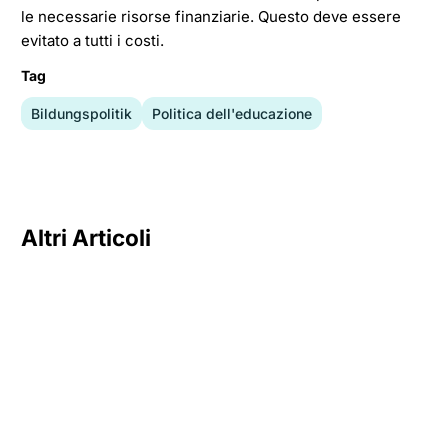
le necessarie risorse finanziarie. Questo deve essere
evitato a tutti i costi.
Tag
Bildungspolitik
Politica dell'educazione
Altri Articoli