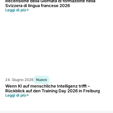
Recensione della Giornata di formazione nella
Svizzera di lingua francese 2026
Leggi di più
24. Giugno 2026
Nuovo
Wenn KI auf menschliche Intelligenz trifft –
Rückblick auf den Training Day 2026 in Freiburg
Leggi di più