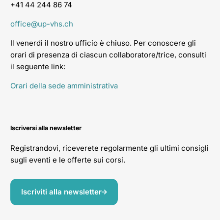
+41 44 244 86 74
office@up-vhs.ch
Il venerdì il nostro ufficio è chiuso. Per conoscere gli
orari di presenza di ciascun collaboratore/trice, consulti
il seguente link:
Orari della sede amministrativa
Iscriversi alla newsletter
Registrandovi, riceverete regolarmente gli ultimi consigli
sugli eventi e le offerte sui corsi.
Iscriviti alla newsletter