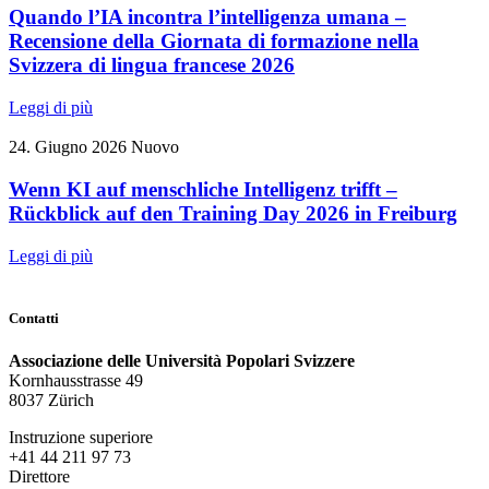
Quando l’IA incontra l’intelligenza umana –
Recensione della Giornata di formazione nella
Svizzera di lingua francese 2026
Leggi di più
24. Giugno 2026
Nuovo
Wenn KI auf menschliche Intelligenz trifft –
Rückblick auf den Training Day 2026 in Freiburg
Leggi di più
Contatti
Associazione delle Università Popolari Svizzere
Kornhausstrasse 49
8037 Zürich
Instruzione superiore
+41 44 211 97 73
Direttore