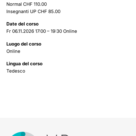
Normal CHF 110.00
Insegnanti UP CHF 85.00
Date del corso
Fr 06.11.2026 17:00 – 19:30 Online
Luogo del corso
Online
Lingua del corso
Tedesco