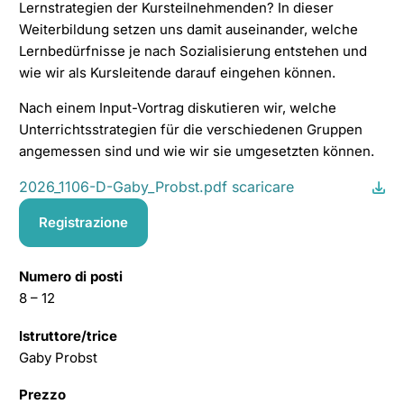
Lernstrategien der Kursteilnehmenden? In dieser
Weiterbildung setzen uns damit auseinander, welche
Lernbedürfnisse je nach Sozialisierung entstehen und
wie wir als Kursleitende darauf eingehen können.
Nach einem Input-Vortrag diskutieren wir, welche
Unterrichtsstrategien für die verschiedenen Gruppen
angemessen sind und wie wir sie umgesetzten können.
2026_1106-D-Gaby_Probst.pdf scaricare
Registrazione
Numero di posti
8 – 12
Istruttore/trice
Gaby Probst
Prezzo