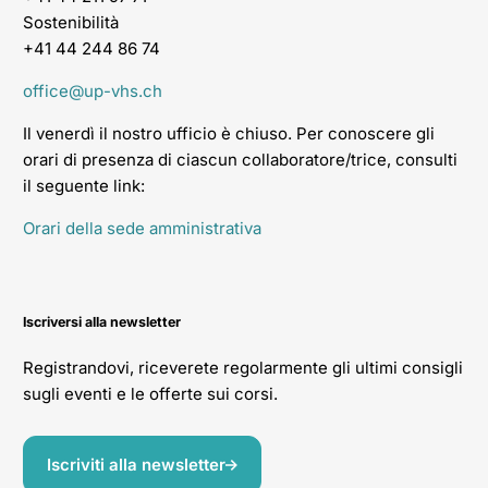
Sostenibilità
+41 44 244 86 74
office@up-vhs.ch
Il venerdì il nostro ufficio è chiuso. Per conoscere gli
orari di presenza di ciascun collaboratore/trice, consulti
il seguente link:
Orari della sede amministrativa
Iscriversi alla newsletter
Registrandovi, riceverete regolarmente gli ultimi consigli
sugli eventi e le offerte sui corsi.
Iscriviti alla newsletter