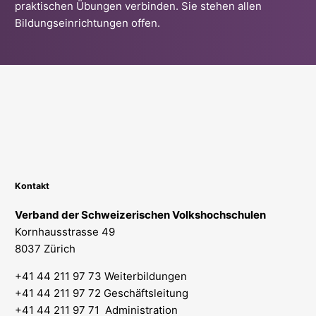
praktischen Übungen verbinden. Sie stehen allen
Bildungseinrichtungen offen.
Kontakt
Verband der Schweizerischen Volkshochschulen
Kornhausstrasse 49
8037 Zürich
+41 44 211 97 73 Weiterbildungen
+41 44 211 97 72 Geschäftsleitung
+41 44 211 97 71 Administration