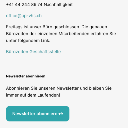
+41 44 244 86 74 Nachhaltigkeit
office@up-vhs.ch
Freitags ist unser Büro geschlossen. Die genauen
Bürozeiten der einzelnen Mitarbeitenden erfahren Sie
unter folgendem Link:
Bürozeiten Geschäftsstelle
Newsletter abonnieren
Abonnieren Sie unseren Newsletter und bleiben Sie
immer auf dem Laufenden!
Newsletter abonnieren