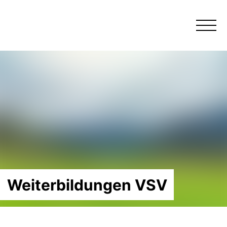
Menü
Weiterbildungen VSV